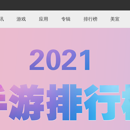
讯
游戏
应用
专辑
排行榜
美宣