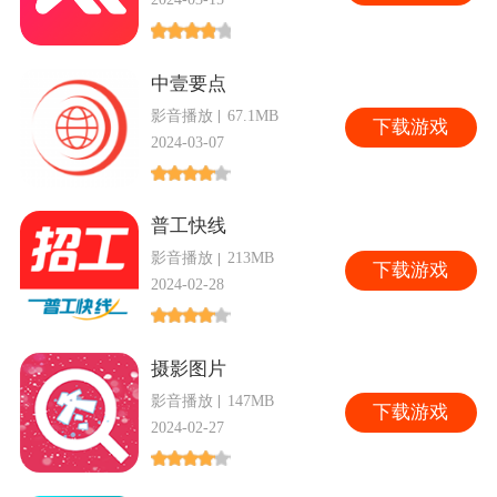
中壹要点
影音播放
67.1MB
下
载游戏
2024-03-07
普工快线
影音播放
213MB
下
载游戏
2024-02-28
摄影图片
影音播放
147MB
下
载游戏
2024-02-27