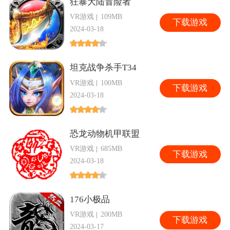
狂暴大陆冒险者
VR游戏
109MB
下
载游戏
2024-03-18
坦克战争杀手T34
VR游戏
100MB
下
载游戏
2024-03-18
恐龙动物机甲联盟
VR游戏
685MB
下
载游戏
2024-03-18
176小极品
VR游戏
200MB
下
载游戏
2024-03-17