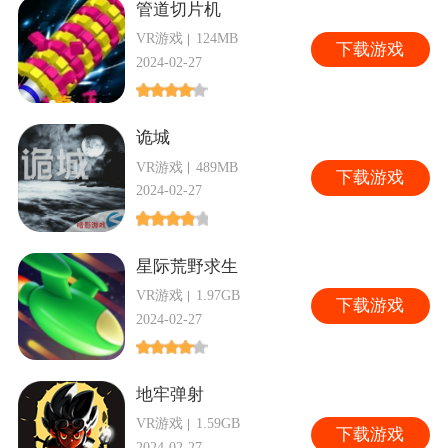
管道切片机
VR游戏
124MB
下
载游戏
2024-02-27
诡城
VR游戏
489MB
下
载游戏
2024-02-27
星际荒野求生
VR游戏
1.97GB
下
载游戏
2024-02-27
地牢弹射
VR游戏
1.59GB
下
载游戏
2024-02-27