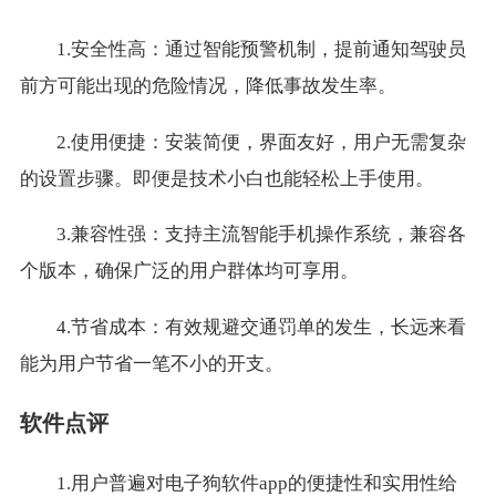
1.安全性高：通过智能预警机制，提前通知驾驶员
前方可能出现的危险情况，降低事故发生率。
2.使用便捷：安装简便，界面友好，用户无需复杂
的设置步骤。即便是技术小白也能轻松上手使用。
3.兼容性强：支持主流智能手机操作系统，兼容各
个版本，确保广泛的用户群体均可享用。
4.节省成本：有效规避交通罚单的发生，长远来看
能为用户节省一笔不小的开支。
软件点评
1.用户普遍对电子狗软件app的便捷性和实用性给