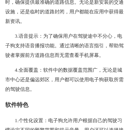
时，确保提供最准确的道路信息。无论是新安装的交通
设施，还是临时的道路封闭，用户都能在应用中获得最
新资讯。
3.语音提示：为了确保用户在驾驶途中不分心，电
子狗支持语音播报功能。通过清晰的语言指引，帮助驾
驶者掌握前方道路信息而无需查看手机屏幕。
4.全面覆盖：软件中的数据覆盖范围广，无论是城
市中心还是偏远郊区，用户都可以使用电子狗获取所需
的驾驶信息。
软件特色
1.个性化设置：电子狗允许用户根据自己的驾驶习