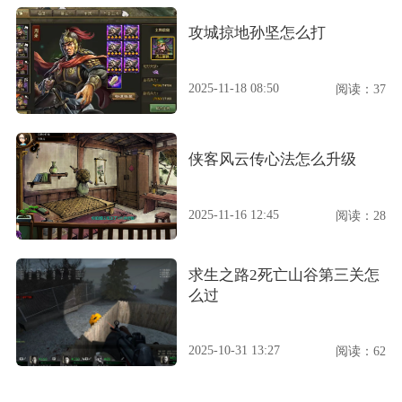
攻城掠地孙坚怎么打
2025-11-18 08:50
阅读：37
侠客风云传心法怎么升级
2025-11-16 12:45
阅读：28
求生之路2死亡山谷第三关怎
么过
2025-10-31 13:27
阅读：62