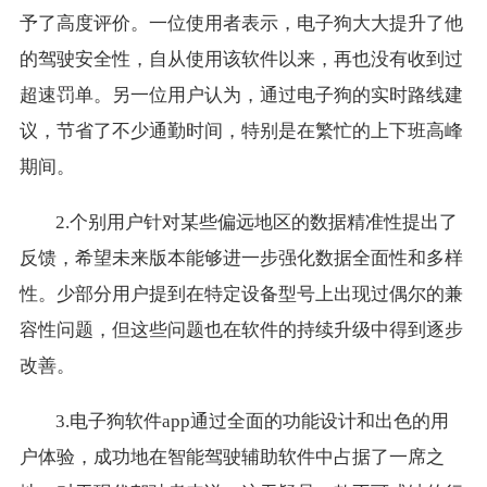
予了高度评价。一位使用者表示，电子狗大大提升了他
的驾驶安全性，自从使用该软件以来，再也没有收到过
超速罚单。另一位用户认为，通过电子狗的实时路线建
议，节省了不少通勤时间，特别是在繁忙的上下班高峰
期间。
2.个别用户针对某些偏远地区的数据精准性提出了
反馈，希望未来版本能够进一步强化数据全面性和多样
性。少部分用户提到在特定设备型号上出现过偶尔的兼
容性问题，但这些问题也在软件的持续升级中得到逐步
改善。
3.电子狗软件app通过全面的功能设计和出色的用
户体验，成功地在智能驾驶辅助软件中占据了一席之