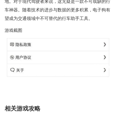
地。对于现代驾驶者来说，这无疑是一款不可或缺的行
车神器。随着技术的进步与数据的更多积累，电子狗有
望成为交通领域中不可替代的行车助手工具。
游戏截图
相关游戏攻略