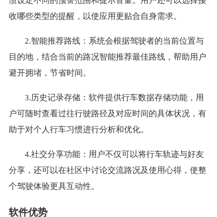
惯设定不同的预警范围和提示音量。用户还可以选择接
收哪些类型的提醒，以使应用更贴合自身需求。
2.智能推荐路线：系统会根据驾驶者的当前位置与
目的地，结合当前的路况智能推荐最佳路线，帮助用户
避开拥堵，节省时间。
3.历史记录存储：软件提供行车数据存储功能，用
户可随时查看过往行驶路径及对应时间的具体状况，有
助于对个人行车习惯进行分析和优化。
4.社交分享功能：用户不仅可以将行车轨迹与好友
分享，还可以在社区中讨论交流路况及使用心得，使整
个驾驶体验更具互动性。
软件优势