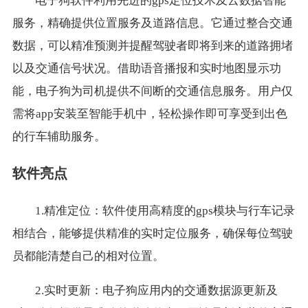
电子狗软件利用先进的gps定位技术及云数据智能
服务，精确提供位置服务及道路信息。它通过整合交通
数据，可以精准预测并提醒驾驶者即将到来的道路拥堵
以及交通信号状况。借助语音播报和实时地图显示功
能，电子狗为司机提供不间断的交通信息服务。用户仅
需将app安装至智能手机中，轻松操作即可享受到出色
的行车辅助服务。
软件亮点
1.精准定位：软件使用高精度的gps模块与行车记录
相结合，能够提供精准的实时定位服务，确保每位驾驶
员都能清楚自己的相对位置。
2.实时更新：电子狗应用内的交通数据源更新及