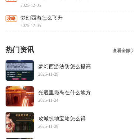
2025-12-05
梦幻西游怎么飞升
攻略
2025-12-05
热门资讯
查看全部
梦幻西游法防怎么提高
2025-11-29
光遇里霞岛在什么地方
2025-11-24
攻城掠地宝箱怎么得
2025-11-29