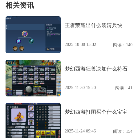
相关资讯
王者荣耀出什么装清兵快
2025-10-30 15:32
阅读：140
梦幻西游狂兽决加什么符石
2025-11-30 15:20
阅读：41
梦幻西游打图买个什么宝宝
2025-11-24 09:46
阅读：154